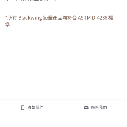
*所有 Blackwing 鉛筆產品均符合 ASTM D-4236 標
準。
聯繫我們
聯系我們