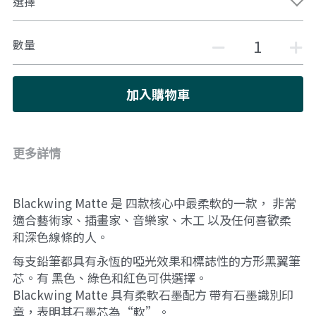
選擇
數量
加入購物車
更多詳情
Blackwing Matte 是 四款核心中最柔軟的一款， 非常
適合藝術家、插畫家、音樂家、木工 以及任何喜歡柔
和深色線條的人。 
每支鉛筆都具有永恆的啞光效果和標誌性的方形黑翼筆
芯。有 黑色、綠色和紅色可供選擇。
Blackwing Matte 具有柔軟石墨配方 帶有石墨識別印
章，表明其石墨芯為“軟”。