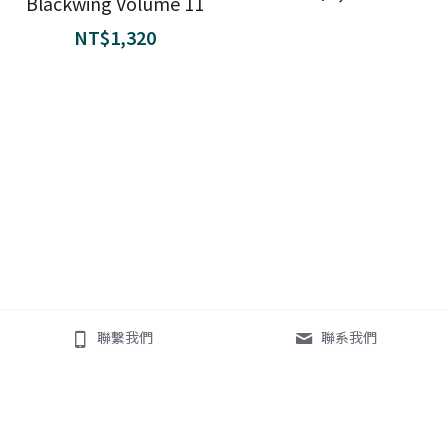
Blackwing Volume 11
NT$1,320
聯繫我們
聯系我們