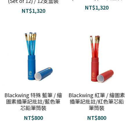
(Set of 12) / 12支盒裝
NT$1,320
NT$1,320
fb
Blackwing 特殊 藍筆 / 繪
Blackwing 紅筆 / 繪圖素
圖素描筆記批註/藍色筆
描筆記批註/紅色筆芯鉛
芯鉛筆筒裝
筆筒裝
NT$800
NT$800