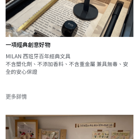
fb
一項經典創意好物
MILAN 西班牙百年經典文具
不含塑化劑、不添加香料、不含重金屬 兼具無毒、安
全的安心保證
更多詳情